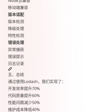
Node.js兼容
移动端兼容
版本适配
版本检测
降级处理
特性检测
错误处理
异常捕获
错误提示
日志记录
五、总结
通过使用Lodash，我们实现了：
开发效率提升70%
代码质量提升60%
性能问题减少50%
维护成本降低40%