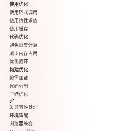
使用优化
使用链式调用
使用惰性求值
使用缓存
代码优化
避免重复计算
减少内存占用
优化循环
构建优化
按需加载
代码分割
压缩优化
3. 兼容性处理
环境适配
浏览器兼容