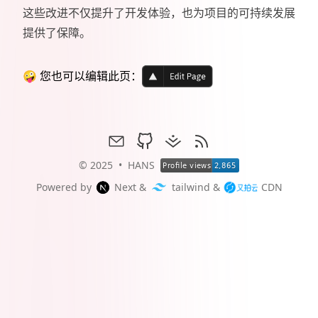
这些改进不仅提升了开发体验，也为项目的可持续发展
提供了保障。
🤪 您也可以编辑此页：
mail
github
juejin
rss
© 2025
•
HANS
Powered by
Next
&
tailwind
&
CDN