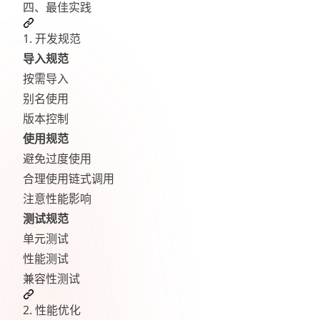
四、最佳实践
1. 开发规范
导入规范
按需导入
别名使用
版本控制
使用规范
避免过度使用
合理使用链式调用
注意性能影响
测试规范
单元测试
性能测试
兼容性测试
2. 性能优化