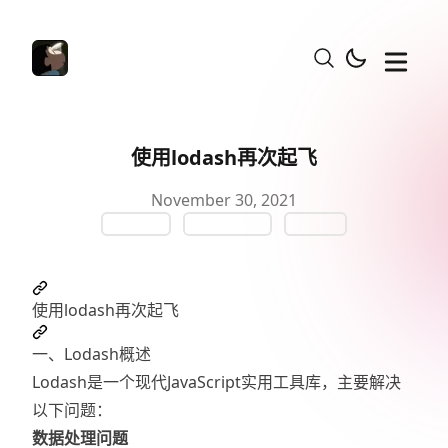
使用lodash再次起飞
Published on
November 30, 2021
Lodash
JavaScript
Utility
使用lodash再次起飞
一、Lodash概述
Lodash是一个现代JavaScript实用工具库，主要解决
以下问题：
数据处理问题